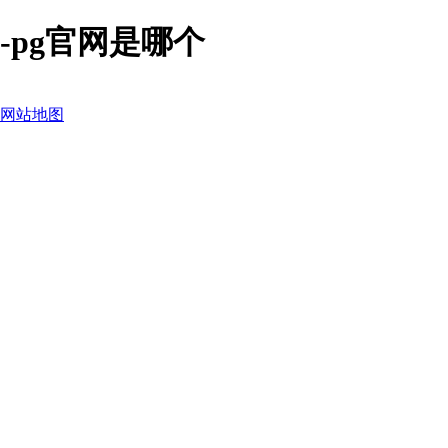
-pg官网是哪个
网站地图