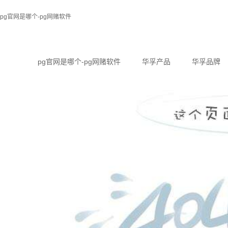
pg官网是哪个-pg网赌软件
pg官网是哪个-pg网赌软件
华孚产品
华孚品牌