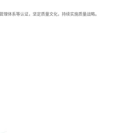
管理体系等认证，坚定质量文化，持续实施质量战略。