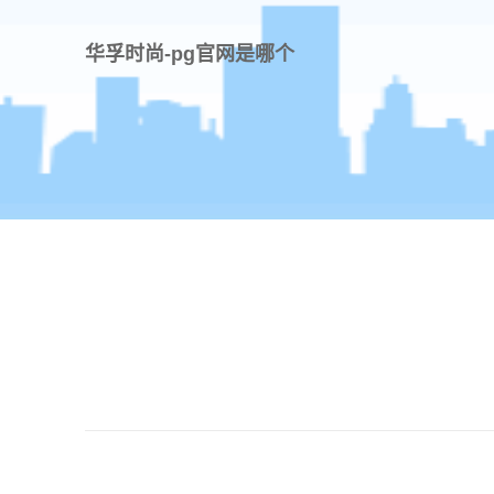
华孚时尚-pg官网是哪个