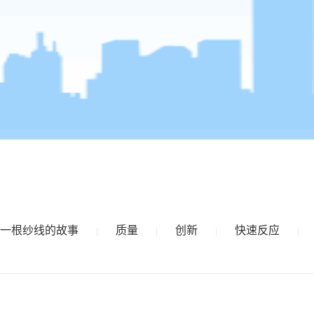
一根纱线的故事
质量
创新
快速反应
|
|
|
|