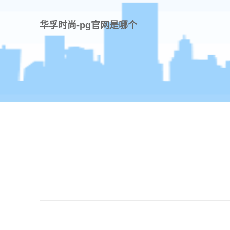
华孚时尚-pg官网是哪个