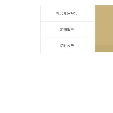
社会责任报告
定期报告
临时公告