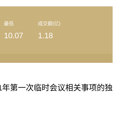
最低
成交额(亿)
10.07
1.18
21年第一次临时会议相关事项的独