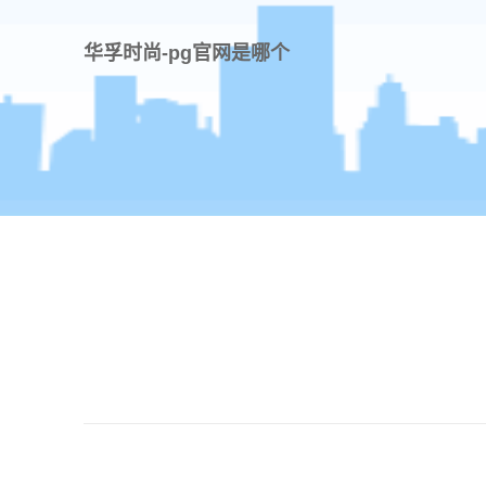
华孚时尚-pg官网是哪个