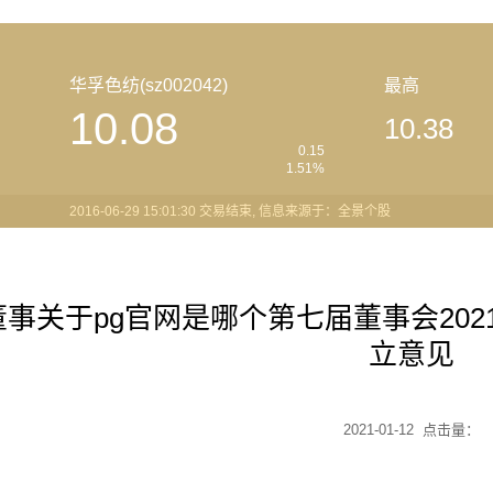
华孚色纺(sz002042)
最高
10.08
10.38
0.15
1.51%
2016-06-29 15:01:30 交易结束, 信息来源于：全景个股
董事关于pg官网是哪个第七届董事会20
立意见
2021-01-12 点击量：