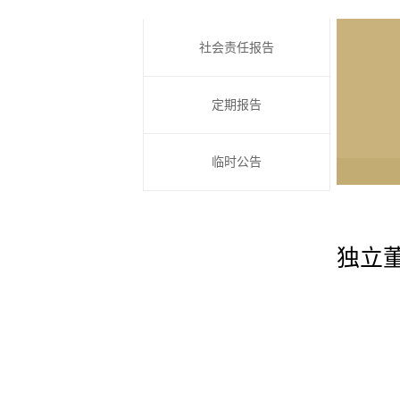
社会责任报告
定期报告
临时公告
独立