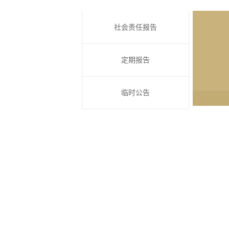
社会责任报告
定期报告
临时公告