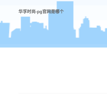
华孚时尚-pg官网是哪个