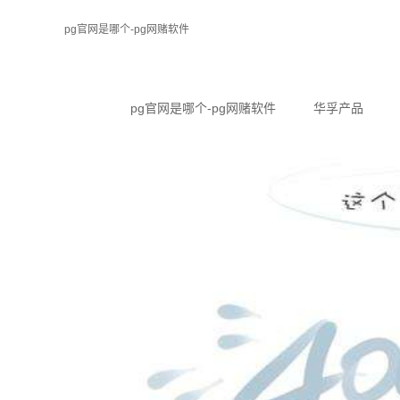
pg官网是哪个-pg网赌软件
pg官网是哪个-pg网赌软件
华孚产品