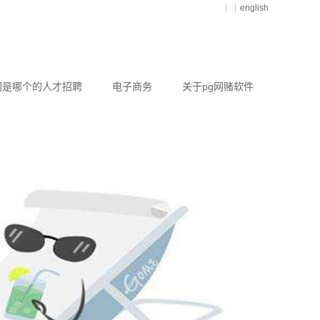
|
|
english
网是哪个的人才招聘
电子商务
关于pg网赌软件