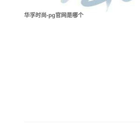
华孚时尚-pg官网是哪个