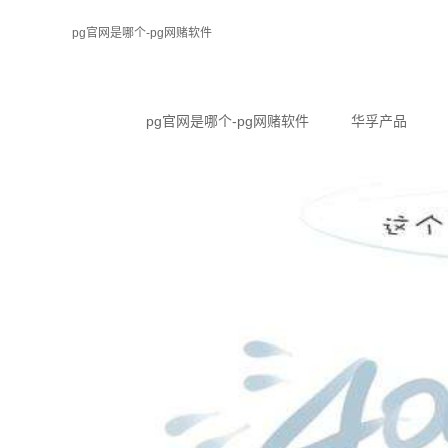
pg官网是哪个-pg网赌软件
pg官网是哪个-pg网赌软件
华孚产品