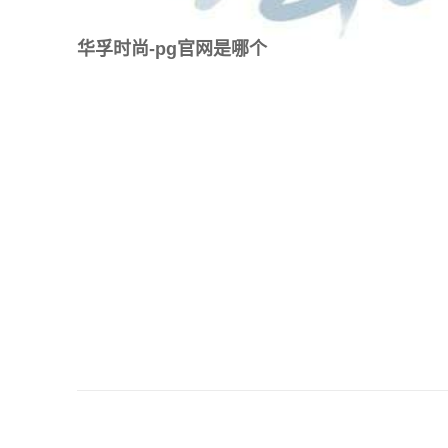
华孚时尚-pg官网是哪个