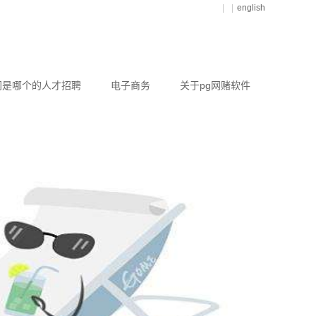
|
|
english
网是哪个的人才招聘
电子商务
关于pg网赌软件