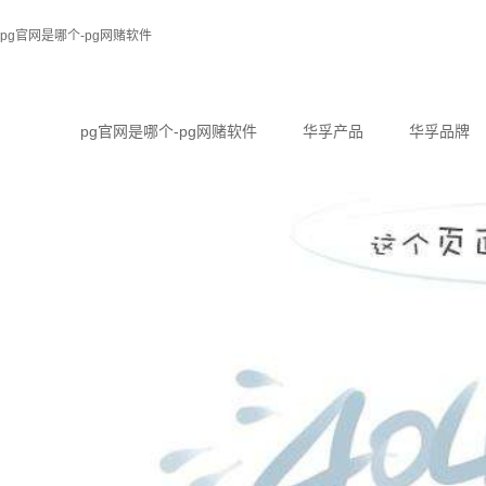
pg官网是哪个-pg网赌软件
pg官网是哪个-pg网赌软件
华孚产品
华孚品牌