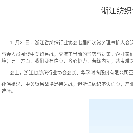
浙江纺织
11
月
21
日，浙江省纺织行业协会七届四次常务理事扩大会
与会人员围绕中美贸易战，交流了当前的形势与对策。企业家
境；另一方面，我们要有信心，齐心协力，苦练内功，共度难
会上，浙江省纺织行业协会会长、华孚时尚股份有限公司
孙伟挺说：中美贸易战将是持久战，但浙江纺织不失信心；产
选择。