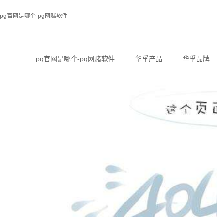
pg官网是哪个-pg网赌软件
pg官网是哪个-pg网赌软件
华孚产品
华孚品牌