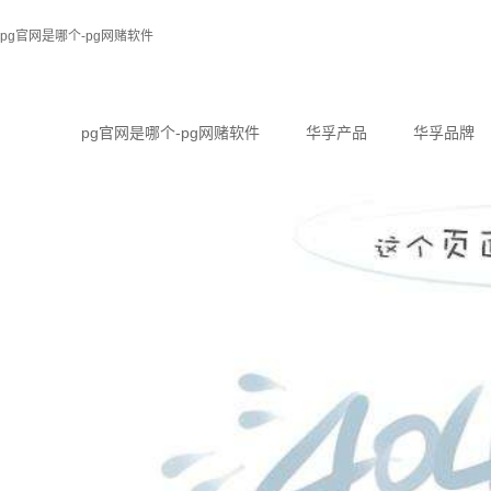
pg官网是哪个-pg网赌软件
pg官网是哪个-pg网赌软件
华孚产品
华孚品牌