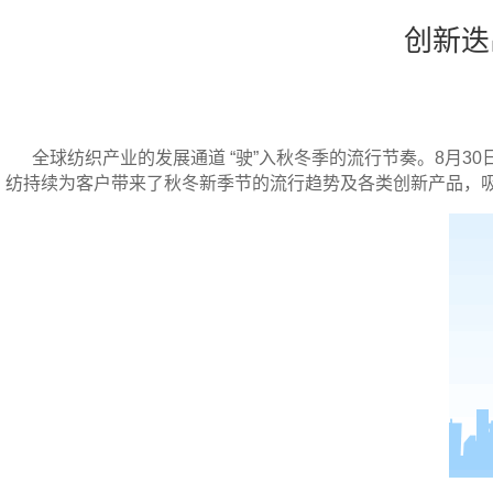
创新迭
全球纺织产业的发展通道 “驶”入秋冬季的流行节奏。8月30日
纺持续为客户带来了秋冬新季节的流行趋势及各类创新产品，