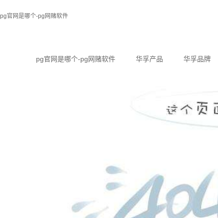
pg官网是哪个-pg网赌软件
pg官网是哪个-pg网赌软件
华孚产品
华孚品牌